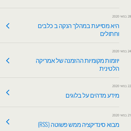
28 במאי 2020
היא מסייעת במהלך הנקה ב כלבים
וחתולים
24 במאי 2020
יוזמות מקומיות ההזמנה של אמריקה
הלטינית
22 במאי 2020
מידע מדהים על בלוגים
21 במאי 2020
מבוא סינדיקציה ממש פשוטה (RSS)