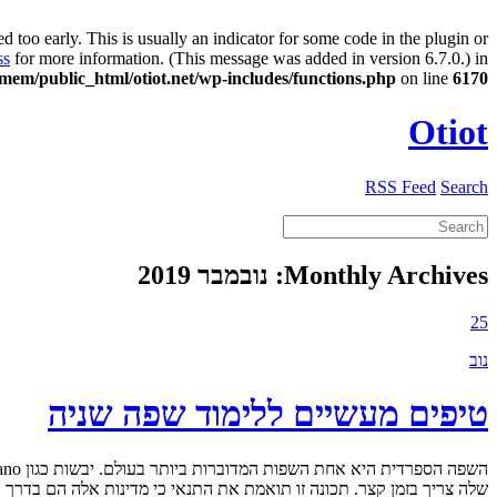
 too early. This is usually an indicator for some code in the plugin or
ss
for more information. (This message was added in version 6.7.0.) in
em/public_html/otiot.net/wp-includes/functions.php
on line
6170
Otiot
RSS Feed
Search
Monthly Archives:
נובמבר 2019
25
נוב
טיפים מעשיים ללימוד שפה שניה
שלה צריך בזמן קצר. תכונה זו תואמת את התנאי כי מדינות אלה הם בדרך 