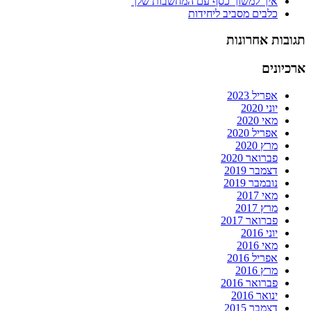
איך למשוך כסף עם המחשבות שלך
כלבים מסביב ליחידות
תגובות אחרונות
ארכיונים
אפריל 2023
יוני 2020
מאי 2020
אפריל 2020
מרץ 2020
פברואר 2020
דצמבר 2019
נובמבר 2019
מאי 2017
מרץ 2017
פברואר 2017
יוני 2016
מאי 2016
אפריל 2016
מרץ 2016
פברואר 2016
ינואר 2016
דצמבר 2015