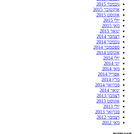
נובמבר 2015
אוקטובר 2015
אוגוסט 2015
יולי 2015
מאי 2015
ינואר 2015
דצמבר 2014
נובמבר 2014
ספטמבר 2014
אוגוסט 2014
יולי 2014
יוני 2014
מאי 2014
אפריל 2014
מרץ 2014
פברואר 2014
ינואר 2014
דצמבר 2013
אוגוסט 2013
יולי 2013
פברואר 2013
דצמבר 2012
מאי 2012