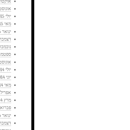
אוקטובר 
אוגוסט 015
יולי 2015
מאי 2015
ינואר 2015
דצמבר 014
נובמבר 014
ספטמבר 4
אוגוסט 014
יולי 2014
יוני 2014
מאי 2014
אפריל 2014
מרץ 2014
פברואר 14
ינואר 2014
דצמבר 013