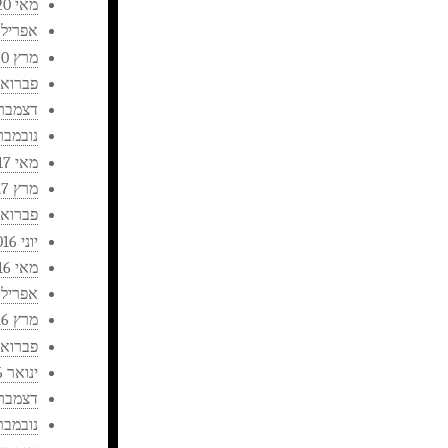
מאי 2020
אפריל 2020
מרץ 2020
פברואר 20
דצמבר 019
נובמבר 019
מאי 2017
מרץ 2017
פברואר 17
יוני 2016
מאי 2016
אפריל 2016
מרץ 2016
פברואר 16
ינואר 2016
דצמבר 015
נובמבר 015