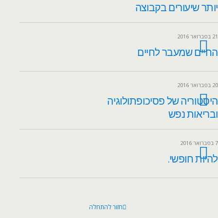
יותר שיעורים בקבוצה
21 בפברואר 2016
החיים שמעבר לחיים
20 בפברואר 2016
היסטוריה של פסיכופתולוגיה
ובריאות נפש
7 בפברואר 2016
להיות חופשי.
חזור להתחלה