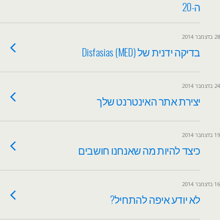
ה-20
28 בדצמבר 2014
בדיקה ידנית של Disfasias (MED)
24 בדצמבר 2014
יצירת אתר האינטרנט שלך
19 בדצמבר 2014
כיצד להיות מה שאנחנו חושבים
16 בדצמבר 2014
לא יודע איפה להתחיל?