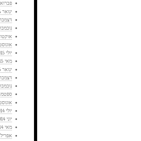
פברואר 16
ינואר 2016
דצמבר 015
נובמבר 015
אוקטובר 
אוגוסט 015
יולי 2015
מאי 2015
ינואר 2015
דצמבר 014
נובמבר 014
ספטמבר 4
אוגוסט 014
יולי 2014
יוני 2014
מאי 2014
אפריל 2014