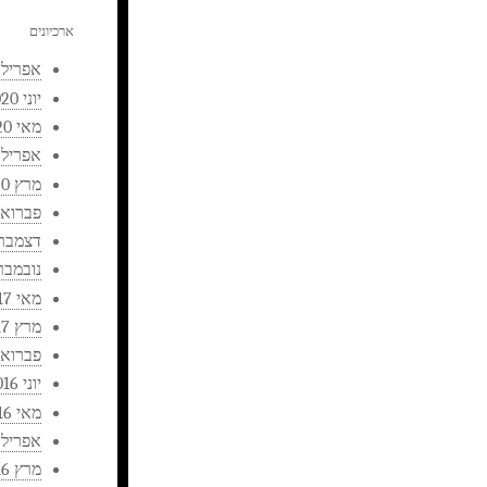
ארכיונים
אפריל 2023
יוני 2020
מאי 2020
אפריל 2020
מרץ 2020
פברואר 20
דצמבר 019
נובמבר 019
מאי 2017
מרץ 2017
פברואר 17
יוני 2016
מאי 2016
אפריל 2016
מרץ 2016